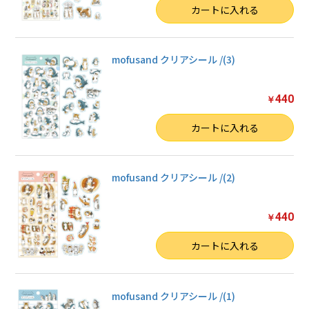
数量
カートに入れる
mofusand クリアシール /(3)
440
￥
数量
カートに入れる
mofusand クリアシール /(2)
440
￥
数量
カートに入れる
mofusand クリアシール /(1)