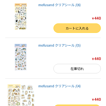
mofusand クリアシール /(6)
440
￥
数量
カートに入れる
mofusand クリアシール /(5)
440
￥
在庫切れ
mofusand クリアシール /(4)
440
￥