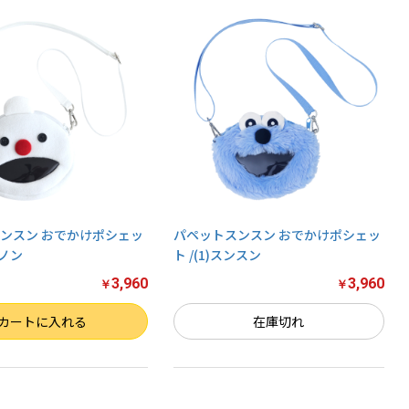
ンスン おでかけポシェッ
パペットスンスン おでかけポシェッ
ンノン
ト /(1)スンスン
3,960
3,960
￥
￥
カートに入れる
在庫切れ