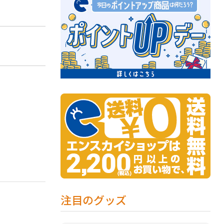
注目のグッズ