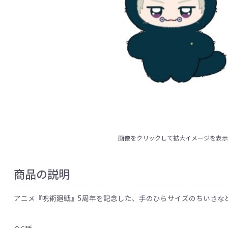
画像をクリックして拡大イメージを表
商品の説明
アニメ『呪術廻戦』5周年を記念した、手のひらサイズのちいさな