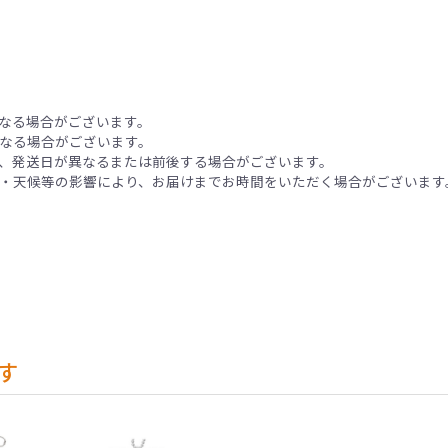
なる場合がございます。
なる場合がございます。
、発送日が異なるまたは前後する場合がございます。
・天候等の影響により、お届けまでお時間をいただく場合がございます
す