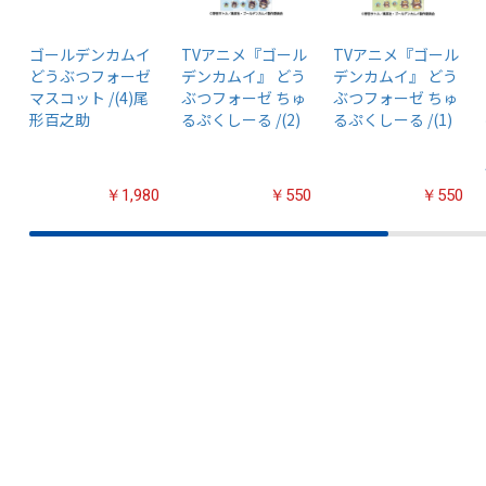
ゴールデンカムイ
TVアニメ『ゴール
TVアニメ『ゴール
どうぶつフォーゼ
デンカムイ』 どう
デンカムイ』 どう
マスコット /(4)尾
ぶつフォーゼ ちゅ
ぶつフォーゼ ちゅ
形百之助
るぷくしーる /(2)
るぷくしーる /(1)
￥1,980
￥550
￥550