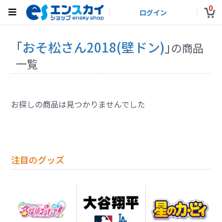
0
ログイン
「
おそ松さん2018(壁ドン)
」
の商品
一覧
お探しの商品は見つかりませんでした
注目のグッズ