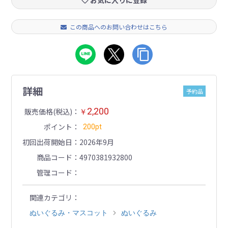
お気に入りに登録
この商品へのお問い合わせはこちら
詳細
予約品
2,200
販売価格(税込)
￥
ポイント
200pt
初回出荷開始日
2026年9月
商品コード
4970381932800
管理コード
関連カテゴリ
ぬいぐるみ・マスコット
ぬいぐるみ