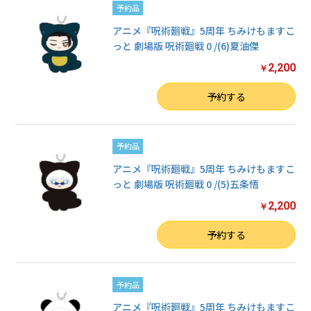
予約品
アニメ『呪術廻戦』5周年 ちみけもますこ
っと 劇場版 呪術廻戦 0 /(6)夏油傑
2,200
￥
数量
予約する
予約品
アニメ『呪術廻戦』5周年 ちみけもますこ
っと 劇場版 呪術廻戦 0 /(5)五条悟
2,200
￥
数量
予約する
予約品
アニメ『呪術廻戦』5周年 ちみけもますこ