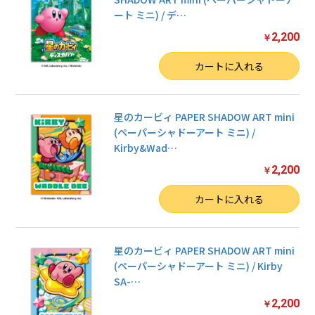
ート ミニ) / デ
…
2,200
￥
数量
カートに入れる
星のカービィ PAPER SHADOW ART mini
(ペーパーシャドーアート ミニ) /
Kirby&Wad
…
2,200
￥
数量
カートに入れる
星のカービィ PAPER SHADOW ART mini
(ペーパーシャドーアート ミニ) / Kirby
SA-
…
2,200
￥