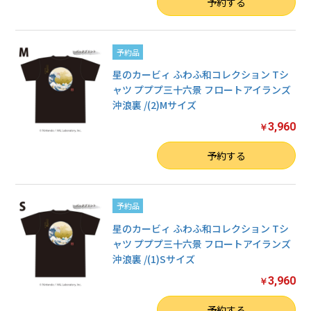
数量
予約する
予約品
星のカービィ ふわふ和コレクション Tシ
ャツ プププ三十六景 フロートアイランズ
沖浪裏 /(2)Mサイズ
3,960
￥
数量
予約する
予約品
星のカービィ ふわふ和コレクション Tシ
ャツ プププ三十六景 フロートアイランズ
沖浪裏 /(1)Sサイズ
3,960
￥
数量
予約する