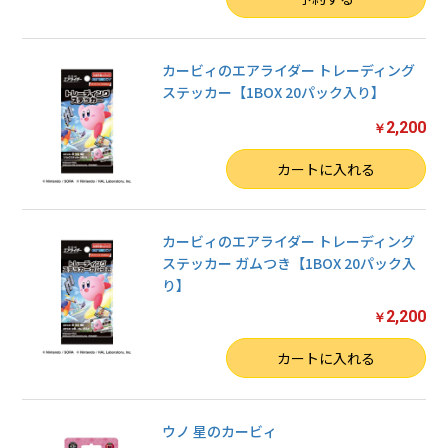
カービィのエアライダー トレーディング
ステッカー【1BOX 20パック入り】
2,200
￥
数量
カートに入れる
カービィのエアライダー トレーディング
ステッカー ガムつき【1BOX 20パック入
り】
2,200
￥
数量
カートに入れる
ウノ 星のカービィ