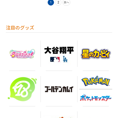
1
2
次へ
注目のグッズ