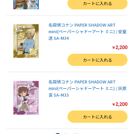
数量
カートに入れる
名探偵コナン PAPER SHADOW ART
mini(ペーパーシャドーアート ミニ) / 安室
透 SA-M34
2,200
￥
数量
カートに入れる
名探偵コナン PAPER SHADOW ART
mini(ペーパーシャドーアート ミニ) / 灰原
哀 SA-M33
2,200
￥
数量
カートに入れる