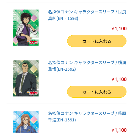
名探偵コナン キャラクタースリーブ / 世良
真純(EN‐1593)
1,100
￥
数量
カートに入れる
名探偵コナン キャラクタースリーブ / 横溝
重悟(EN-1592)
1,100
￥
数量
カートに入れる
名探偵コナン キャラクタースリーブ / 萩原
千速(EN-1591)
1,100
￥