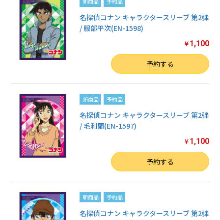
新商品
予約品
名探偵コナン キャラクタースリーブ 第2弾
/ 服部平次(EN-1598)
1,100
￥
数量
予約する
新商品
予約品
名探偵コナン キャラクタースリーブ 第2弾
/ 毛利蘭(EN-1597)
1,100
￥
数量
予約する
新商品
予約品
名探偵コナン キャラクタースリーブ 第2弾