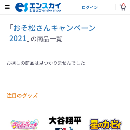
0
ログイン
「
おそ松さんキャンペーン
2021
」
の商品一覧
お探しの商品は見つかりませんでした
注目のグッズ