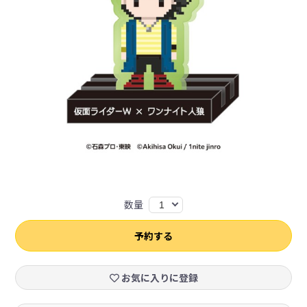
数量
1
予約する
お気に入りに登録