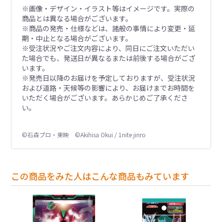
※画像・デザイン・イラスト等はイメージです。実際の
商品とは異なる場合がございます。
※商品の発売・仕様などは、諸般の事情により変更・延
期・中止となる場合がございます。
※受注状況やご注文内容により、同日にご注文いただい
た場合でも、発送日が異なるまたは前後する場合がござ
います。
※発売日以降のお届けを予定しておりますが、受注状況
および道路・天候等の影響により、お届けまでお時間を
いただく場合がございます。あらかじめご了承くださ
い。
©石森プロ・東映 ©Akihisa Okui / 1nite jinro
この商品をみた人はこんな商品もみています