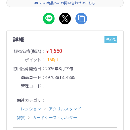
この商品へのお問い合わせはこちら
詳細
予約品
1,650
販売価格(税込)
￥
ポイント
150pt
初回出荷開始日
2026年8月下旬
商品コード
4970381814885
管理コード
関連カテゴリ
コレクション
アクリルスタンド
雑貨
カードケース・ホルダー