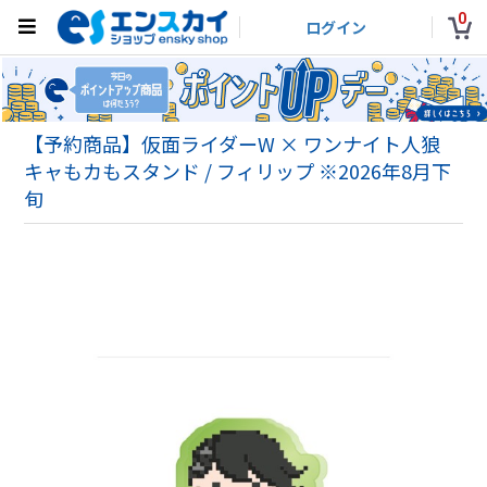
0
ログイン
【予約商品】仮面ライダーW × ワンナイト人狼
キャもカもスタンド / フィリップ ※2026年8月下
旬