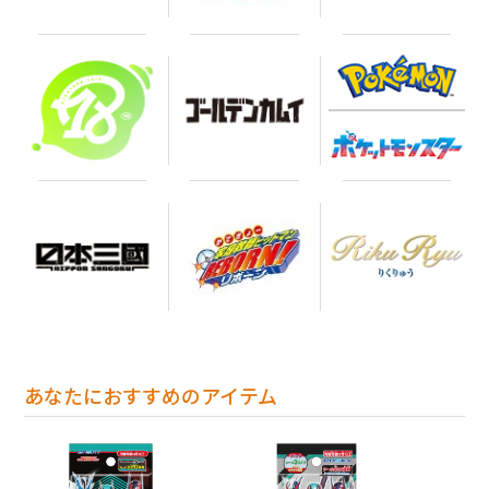
あなたにおすすめのアイテム