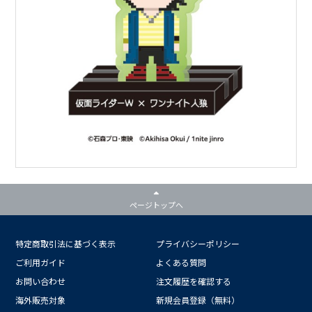
ページトップへ
特定商取引法に基づく表示
プライバシーポリシー
ご利用ガイド
よくある質問
お問い合わせ
注文履歴を確認する
海外販売対象
新規会員登録（無料）