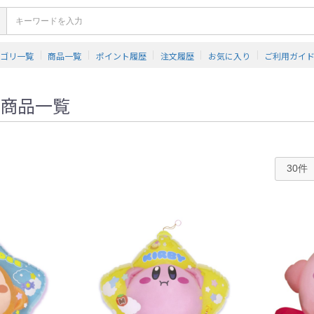
テゴリ一覧
商品一覧
ポイント履歴
注文履歴
お気に入り
ご利用ガイ
商品一覧