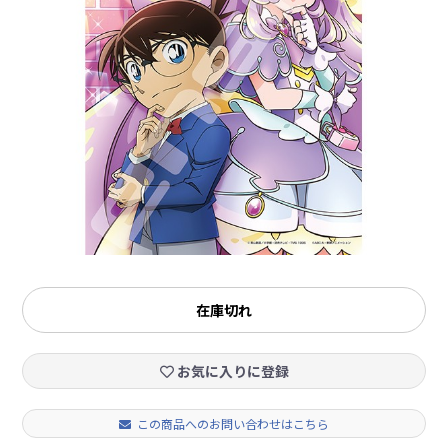
在庫切れ
お気に入りに登録
この商品へのお問い合わせはこちら