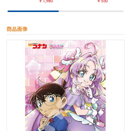
￥1,980
￥550
商品画像