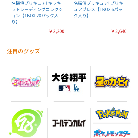
名探偵プリキュア! キラキ
名探偵プリキュア! プリキ
ラトレーディングコレクシ
ュアブレス【1BOX 6パッ
ョン【1BOX 20パック入
ク入り】
り】
￥2,200
￥2,640
注目のグッズ