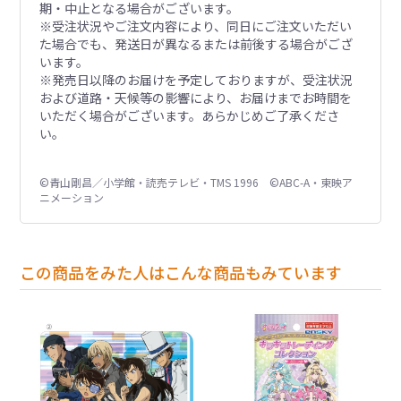
期・中止となる場合がございます。
※受注状況やご注文内容により、同日にご注文いただい
た場合でも、発送日が異なるまたは前後する場合がござ
います。
※発売日以降のお届けを予定しておりますが、受注状況
および道路・天候等の影響により、お届けまでお時間を
いただく場合がございます。あらかじめご了承くださ
い。
©青山剛昌／小学館・読売テレビ・TMS 1996 ©ABC-A・東映ア
ニメーション
この商品をみた人はこんな商品もみています