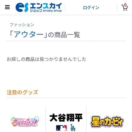
0
ログイン
ファッション
「
アウター
」
の商品一覧
お探しの商品は見つかりませんでした
注目のグッズ