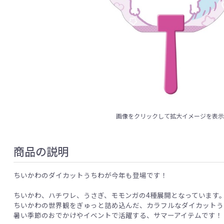
画像をクリックして拡大イメージを表
商品の説明
ちいかわのダイカットうちわが今年も登場です！
ちいかわ、ハチワレ、うさぎ、モモンガの4種展開となっています
ちいかわの世界観をぎゅっと詰め込んだ、カラフルなダイカットう
暑い季節のおでかけやイベントで活躍する、サマーアイテムです！