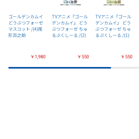
ゴールデンカムイ
TVアニメ『ゴール
TVアニメ『ゴール
どうぶつフォーゼ
デンカムイ』 どう
デンカムイ』 どう
マスコット /(4)尾
ぶつフォーゼ ちゅ
ぶつフォーゼ ちゅ
形百之助
るぷくしーる /(2)
るぷくしーる /(1)
￥1,980
￥550
￥550