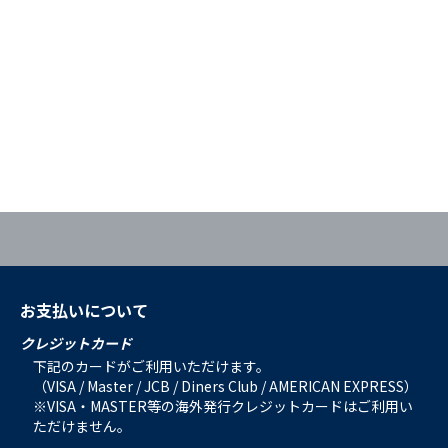
お支払いについて
クレジットカード
下記のカードがご利用いただけます。
（VISA / Master / JCB / Diners Club / AMERICAN EXPRESS）
※VISA・MASTER等の海外発行クレジットカードはご利用い
ただけません。