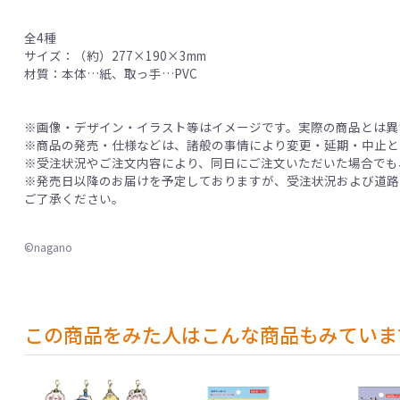
全4種
サイズ：（約）277×190×3mm
材質：本体…紙、取っ手…PVC
※画像・デザイン・イラスト等はイメージです。実際の商品とは異
※商品の発売・仕様などは、諸般の事情により変更・延期・中止と
※受注状況やご注文内容により、同日にご注文いただいた場合でも
※発売日以降のお届けを予定しておりますが、受注状況および道路
ご了承ください。
©nagano
この商品をみた人はこんな商品もみていま