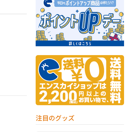
注目のグッズ