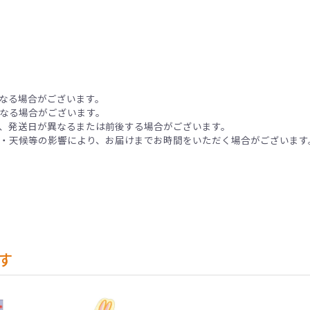
なる場合がございます。
なる場合がございます。
、発送日が異なるまたは前後する場合がございます。
・天候等の影響により、お届けまでお時間をいただく場合がございます
す