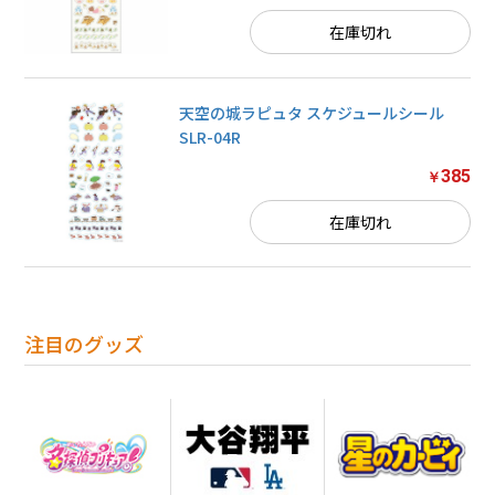
在庫切れ
天空の城ラピュタ スケジュールシール
SLR-04R
385
￥
在庫切れ
注目のグッズ