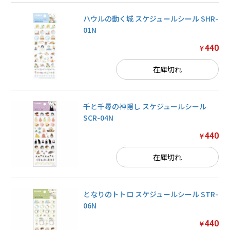
ハウルの動く城 スケジュールシール SHR-
01N
440
￥
在庫切れ
千と千尋の神隠し スケジュールシール
SCR-04N
440
￥
在庫切れ
となりのトトロ スケジュールシール STR-
06N
440
￥