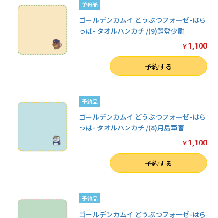
予約品
ゴールデンカムイ どうぶつフォーゼ-はら
っぱ- タオルハンカチ /(9)鯉登少尉
1,100
￥
数量
予約する
予約品
ゴールデンカムイ どうぶつフォーゼ-はら
っぱ- タオルハンカチ /(8)月島軍曹
1,100
￥
数量
予約する
予約品
ゴールデンカムイ どうぶつフォーゼ-はら