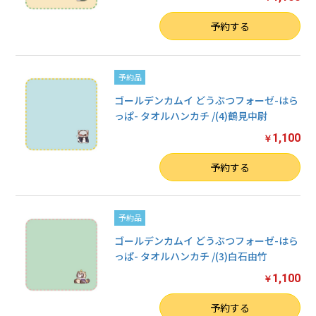
数量
予約する
予約品
ゴールデンカムイ どうぶつフォーゼ-はら
っぱ- タオルハンカチ /(4)鶴見中尉
1,100
￥
数量
予約する
予約品
ゴールデンカムイ どうぶつフォーゼ-はら
っぱ- タオルハンカチ /(3)白石由竹
1,100
￥
数量
予約する