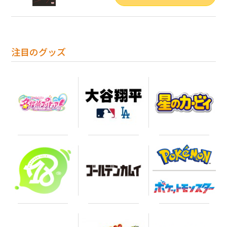
注目のグッズ