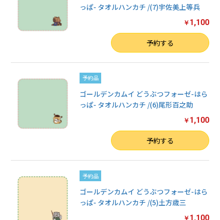
っぱ- タオルハンカチ /(7)宇佐美上等兵
1,100
￥
数量
予約する
予約品
ゴールデンカムイ どうぶつフォーゼ-はら
っぱ- タオルハンカチ /(6)尾形百之助
1,100
￥
数量
予約する
予約品
ゴールデンカムイ どうぶつフォーゼ-はら
っぱ- タオルハンカチ /(5)土方歳三
1,100
￥