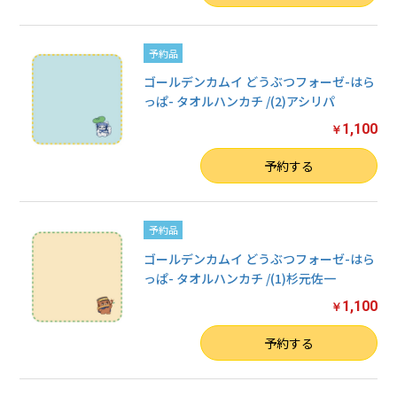
予約品
ゴールデンカムイ どうぶつフォーゼ-はら
っぱ- タオルハンカチ /(2)アシリパ
1,100
￥
数量
予約する
予約品
ゴールデンカムイ どうぶつフォーゼ-はら
っぱ- タオルハンカチ /(1)杉元佐一
1,100
￥
数量
予約する