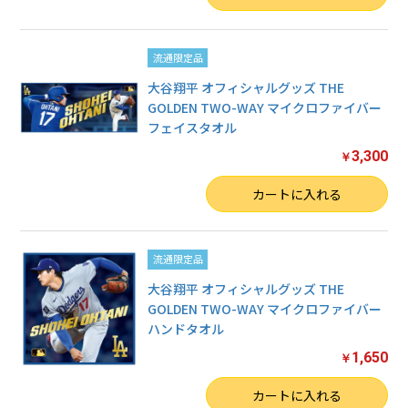
流通限定品
大谷翔平 オフィシャルグッズ THE
GOLDEN TWO-WAY マイクロファイバー
フェイスタオル
3,300
￥
数量
カートに入れる
流通限定品
大谷翔平 オフィシャルグッズ THE
GOLDEN TWO-WAY マイクロファイバー
ハンドタオル
1,650
￥
数量
カートに入れる