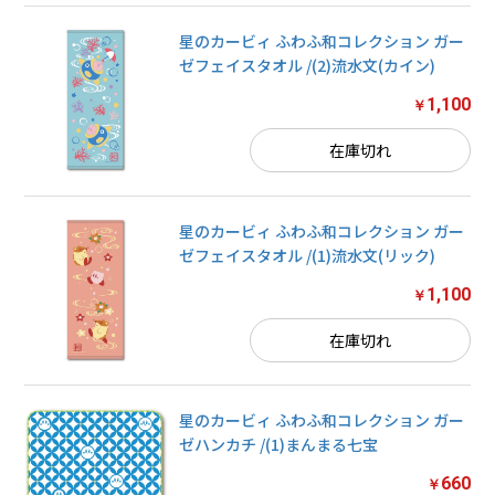
星のカービィ ふわふ和コレクション ガー
ゼフェイスタオル /(2)流水文(カイン)
1,100
￥
在庫切れ
星のカービィ ふわふ和コレクション ガー
ゼフェイスタオル /(1)流水文(リック)
1,100
￥
在庫切れ
星のカービィ ふわふ和コレクション ガー
ゼハンカチ /(1)まんまる七宝
660
￥