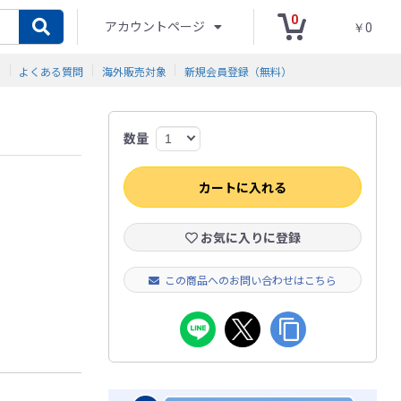
0
アカウントページ
￥0
ド
よくある質問
海外販売対象
新規会員登録（無料）
数量
カートに入れる
お気に入りに登録
この商品へのお問い合わせはこちら