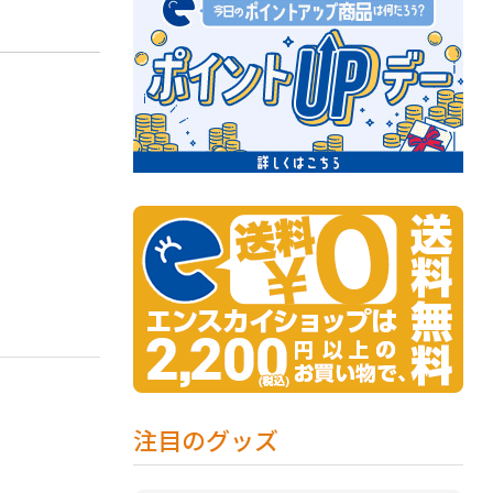
注目のグッズ