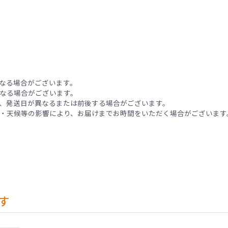
なる場合がございます。
なる場合がございます。
、発送日が異なるまたは前後する場合がございます。
・天候等の影響により、お届けまでお時間をいただく場合がございます
す