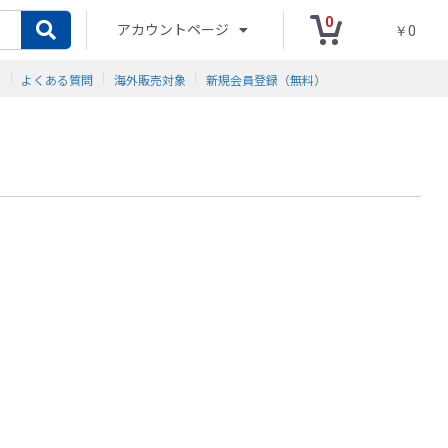
0
アカウントページ
￥0
ド
よくある質問
海外販売対象
新規会員登録（無料）