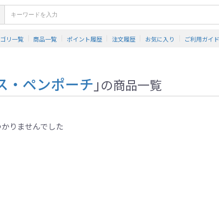
テゴリ一覧
商品一覧
ポイント履歴
注文履歴
お気に入り
ご利用ガイ
ス・ペンポーチ
」
の商品一覧
つかりませんでした