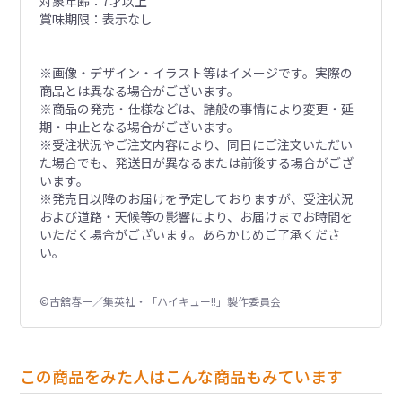
対象年齢：7才以上
賞味期限：表示なし
※画像・デザイン・イラスト等はイメージです。実際の
商品とは異なる場合がございます。
※商品の発売・仕様などは、諸般の事情により変更・延
期・中止となる場合がございます。
※受注状況やご注文内容により、同日にご注文いただい
た場合でも、発送日が異なるまたは前後する場合がござ
います。
※発売日以降のお届けを予定しておりますが、受注状況
および道路・天候等の影響により、お届けまでお時間を
いただく場合がございます。あらかじめご了承くださ
い。
©古舘春一／集英社・「ハイキュー!!」製作委員会
この商品をみた人はこんな商品もみています