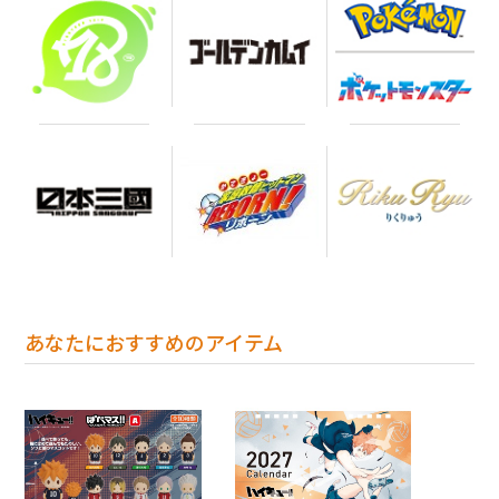
あなたにおすすめのアイテム