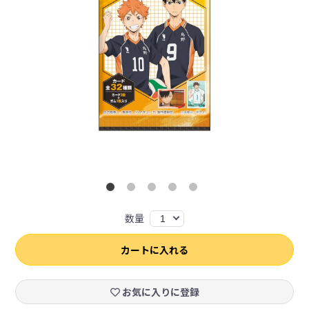
数量
1
カートに入れる
お気に入りに登録