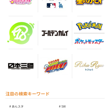
注目の検索キーワード
あんスタ
SW