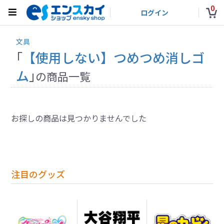
0
ログイン
文具
「
【使用しない】つめつめ消しゴ
ム
」
の商品一覧
お探しの商品は見つかりませんでした
注目のグッズ