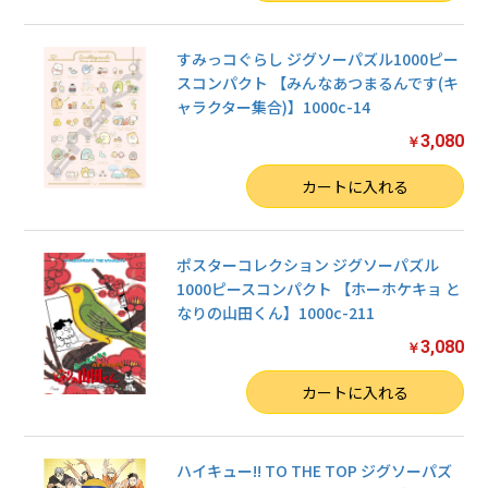
すみっコぐらし ジグソーパズル1000ピー
スコンパクト 【みんなあつまるんです(キ
ャラクター集合)】1000c-14
3,080
￥
数量
カートに入れる
ポスターコレクション ジグソーパズル
1000ピースコンパクト 【ホーホケキョ と
なりの山田くん】1000c-211
3,080
￥
数量
カートに入れる
ハイキュー!! TO THE TOP ジグソーパズ