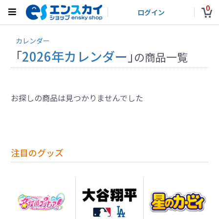
0
ログイン
カレンダー
「
2026年カレンダー
」
の商品一覧
お探しの商品は見つかりませんでした
注目のグッズ