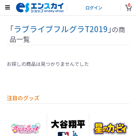
0
ログイン
「
ラブライブフルグラT2019
」
の商
品一覧
お探しの商品は見つかりませんでした
注目のグッズ