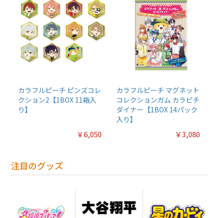
カラフルピーチ ピンズコレ
カラフルピーチ マグネット
クション2【1BOX 11箱入
コレクションガム カラピチ
り】
ダイナー【1BOX 14パック
入り】
￥6,050
￥3,080
注目のグッズ