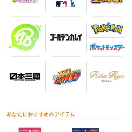
あなたにおすすめのアイテム