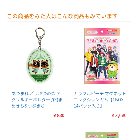
この商品をみた人はこんな商品もみています
あつまれ どうぶつの森 ア
カラフルピーチ マグネット
クリルキーホルダー /(3)ま
コレクションガム【1BOX
めきち&つぶきち
14パック入り】
￥880
￥3,080