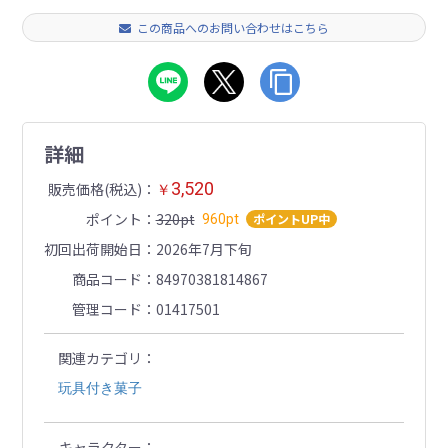
この商品へのお問い合わせはこちら
詳細
3,520
販売価格(税込)
￥
ポイント
320pt
ポイントUP中
960pt
初回出荷開始日
2026年7月下旬
商品コード
84970381814867
管理コード
01417501
関連カテゴリ
玩具付き菓子
キャラクター