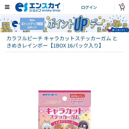
0
ログイン
カラフルピーチ キャラカットステッカーガム と
きめきレインボー【1BOX 16パック入り】