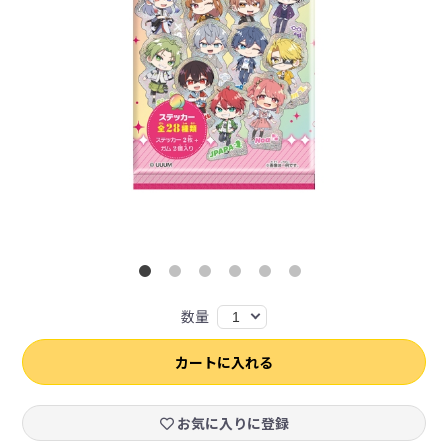
数量
1
カートに入れる
お気に入りに登録