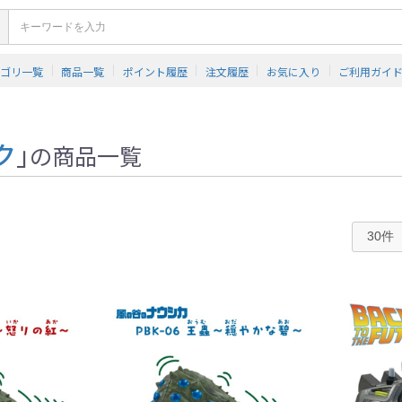
テゴリ一覧
商品一覧
ポイント履歴
注文履歴
お気に入り
ご利用ガイ
ク
」
の商品一覧