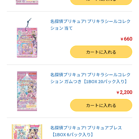
名探偵プリキュア! プリキラシールコレク
ション 当て
660
￥
数量
カートに入れる
名探偵プリキュア! プリキラシールコレク
ション ガムつき【1BOX 20パック入り】
2,200
￥
数量
カートに入れる
名探偵プリキュア! プリキュアブレス
【1BOX 6パック入り】