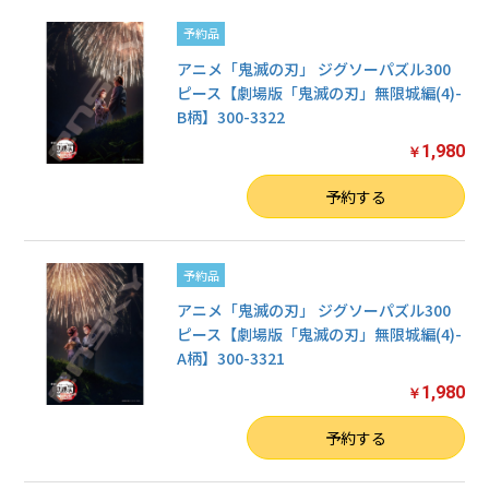
予約品
アニメ「鬼滅の刃」 ジグソーパズル300
ピース【劇場版「鬼滅の刃」無限城編(4)-
B柄】300-3322
1,980
￥
数量
予約する
予約品
アニメ「鬼滅の刃」 ジグソーパズル300
ピース【劇場版「鬼滅の刃」無限城編(4)-
A柄】300-3321
1,980
￥
数量
予約する