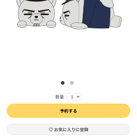
数量
1
予約する
お気に入りに登録