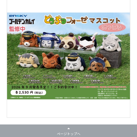
ページトップへ