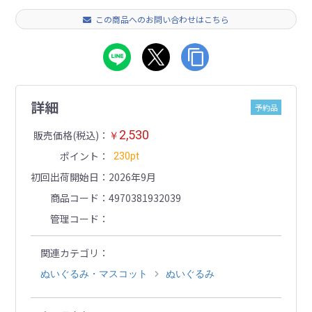
この商品へのお問い合わせはこちら
詳細
予約品
2,530
販売価格(税込)
￥
ポイント
230pt
初回出荷開始日
2026年9月
商品コード
4970381932039
管理コード
関連カテゴリ
ぬいぐるみ・マスコット
ぬいぐるみ