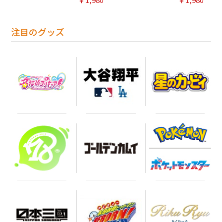
注目のグッズ