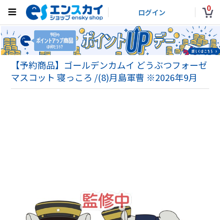
0
ログイン
【予約商品】ゴールデンカムイ どうぶつフォーゼ
マスコット 寝っころ /(8)月島軍曹 ※2026年9月