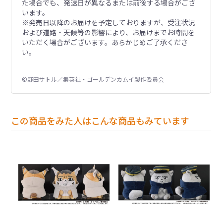
た場合でも、発送日が異なるまたは前後する場合がござ
います。
※発売日以降のお届けを予定しておりますが、受注状況
および道路・天候等の影響により、お届けまでお時間を
いただく場合がございます。あらかじめご了承くださ
い。
©野田サトル／集英社・ゴールデンカムイ製作委員会
この商品をみた人はこんな商品もみています