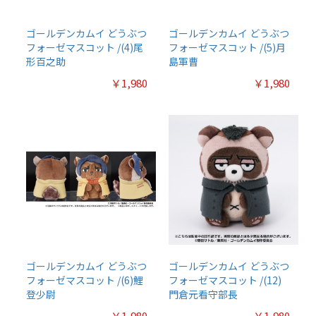
ゴールデンカムイ どうぶつ
ゴールデンカムイ どうぶつ
フォーゼマスコット /(4)尾
フォーゼマスコット /(5)月
形百之助
島軍曹
￥1,980
￥1,980
ゴールデンカムイ どうぶつ
ゴールデンカムイ どうぶつ
フォーゼマスコット /(6)鯉
フォーゼマスコット /(12)
登少尉
門倉元看守部長
￥1,980
￥1,980