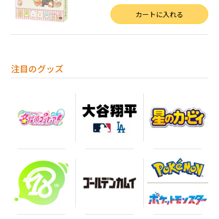
数量
カートに入れる
注目のグッズ