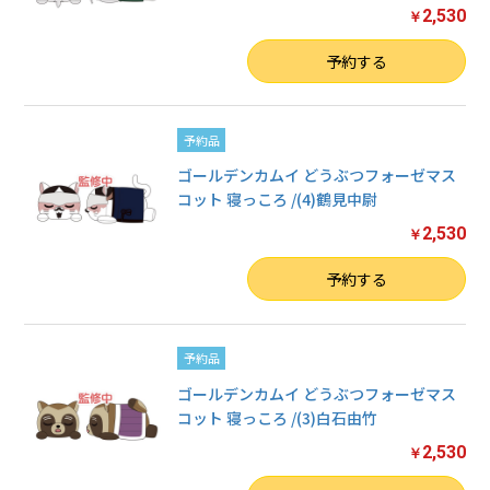
2,530
￥
数量
予約する
予約品
ゴールデンカムイ どうぶつフォーゼマス
コット 寝っころ /(4)鶴見中尉
2,530
￥
数量
予約する
予約品
ゴールデンカムイ どうぶつフォーゼマス
コット 寝っころ /(3)白石由竹
2,530
￥