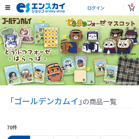
0
ログイン
「
ゴールデンカムイ
」
の商品一覧
70件