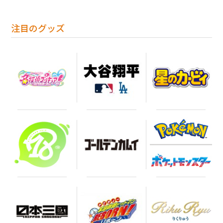
注目のグッズ