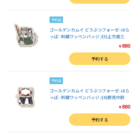
予約品
ゴールデンカムイ どうぶつフォーゼ-はら
っぱ- 刺繍ワッペンバッジ /(5)土方歳三
880
￥
数量
予約する
予約品
ゴールデンカムイ どうぶつフォーゼ-はら
っぱ- 刺繍ワッペンバッジ /(4)鶴見中尉
880
￥
数量
予約する