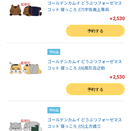
ゴールデンカムイ どうぶつフォーゼマス
コット 寝っころ /(7)宇佐美上等兵
2,530
￥
数量
予約する
予約品
ゴールデンカムイ どうぶつフォーゼマス
コット 寝っころ /(6)尾形百之助
2,530
￥
数量
予約する
予約品
ゴールデンカムイ どうぶつフォーゼマス
コット 寝っころ /(5)土方歳三