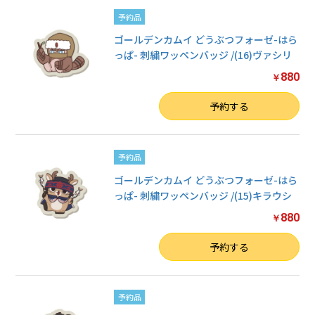
予約品
ゴールデンカムイ どうぶつフォーゼ-はら
っぱ- 刺繍ワッペンバッジ /(16)ヴァシリ
880
￥
数量
予約する
予約品
ゴールデンカムイ どうぶつフォーゼ-はら
っぱ- 刺繍ワッペンバッジ /(15)キラウシ
880
￥
数量
予約する
予約品