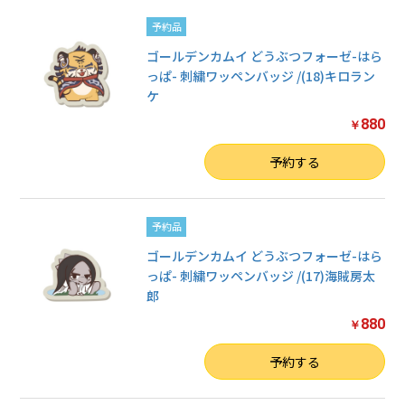
予約品
ゴールデンカムイ どうぶつフォーゼ-はら
っぱ- 刺繍ワッペンバッジ /(18)キロラン
ケ
880
￥
数量
予約する
予約品
ゴールデンカムイ どうぶつフォーゼ-はら
っぱ- 刺繍ワッペンバッジ /(17)海賊房太
郎
880
￥
数量
予約する