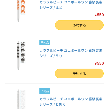
カラフルピーチ ユニボールワン 喜怒哀楽
シリーズ / えと
550
￥
数量
予約する
予約品
カラフルピーチ ユニボールワン 喜怒哀楽
シリーズ / うり
550
￥
数量
予約する
予約品
カラフルピーチ ユニボールワン 喜怒哀楽
シリーズ / どぬく