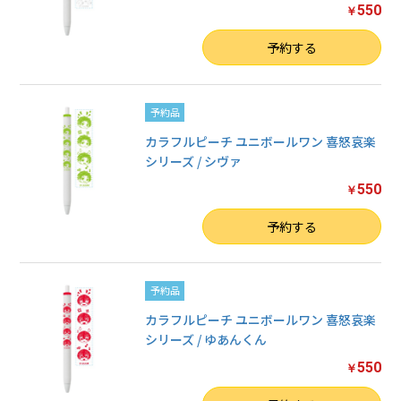
550
￥
数量
予約する
予約品
カラフルピーチ ユニボールワン 喜怒哀楽
シリーズ / シヴァ
550
￥
数量
予約する
予約品
カラフルピーチ ユニボールワン 喜怒哀楽
シリーズ / ゆあんくん
550
￥