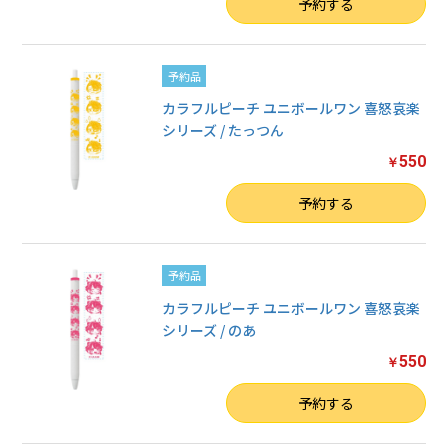
数量
予約する
予約品
カラフルピーチ ユニボールワン 喜怒哀楽
シリーズ / たっつん
550
￥
数量
予約する
予約品
カラフルピーチ ユニボールワン 喜怒哀楽
シリーズ / のあ
550
￥
数量
予約する