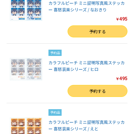
カラフルピーチ ミニ証明写真風ステッカ
ー 喜怒哀楽シリーズ / なおきり
495
￥
数量
予約する
予約品
カラフルピーチ ミニ証明写真風ステッカ
ー 喜怒哀楽シリーズ / ヒロ
495
￥
数量
予約する
予約品
カラフルピーチ ミニ証明写真風ステッカ
ー 喜怒哀楽シリーズ / えと