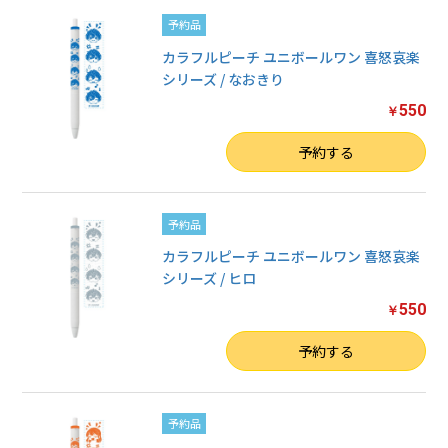
予約品
カラフルピーチ ユニボールワン 喜怒哀楽
シリーズ / なおきり
550
￥
数量
予約する
予約品
カラフルピーチ ユニボールワン 喜怒哀楽
シリーズ / ヒロ
550
￥
数量
予約する
予約品