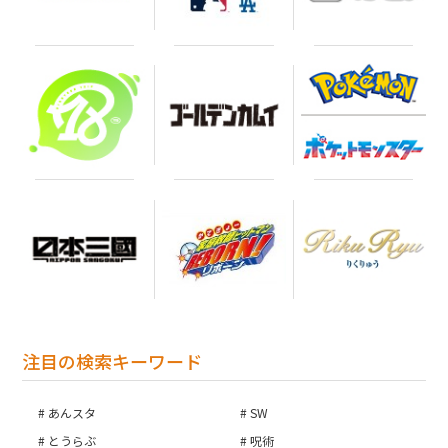
注目の検索キーワード
あんスタ
SW
とうらぶ
呪術