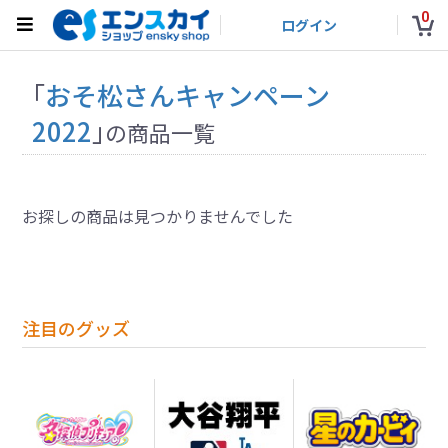
0
ログイン
「
おそ松さんキャンペーン
2022
」
の商品一覧
お探しの商品は見つかりませんでした
注目のグッズ