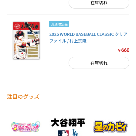
在庫切れ
流通限定品
2026 WORLD BASEBALL CLASSIC クリア
ファイル / 村上宗隆
660
￥
在庫切れ
注目のグッズ