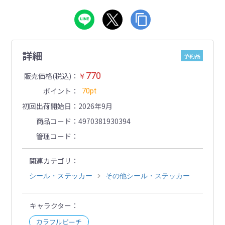
詳細
予約品
770
販売価格(税込)
￥
ポイント
70pt
初回出荷開始日
2026年9月
商品コード
4970381930394
管理コード
関連カテゴリ
シール・ステッカー
その他シール・ステッカー
キャラクター
カラフルピーチ