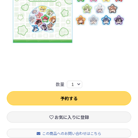
数量
1
予約する
お気に入りに登録
この商品へのお問い合わせはこちら