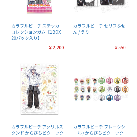
カラフルピーチ ステッカー
カラフルピーチ セリフふせ
コレクションガム【1BOX
ん / うり
20パック入り】
￥2,200
￥550
カラフルピーチ アクリルス
カラフルピーチ フレークシ
タンド からぴちピクニック
ール / からぴちピクニック