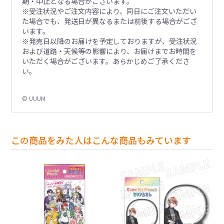
期・中止となる場合がございます。
※受注状況やご注文内容により、同日にご注文いただい
た場合でも、発送日が異なるまたは前後する場合がござ
います。
※発売日以降のお届けを予定しておりますが、受注状況
および道路・天候等の影響により、お届けまでお時間を
いただく場合がございます。あらかじめご了承くださ
い。
© UUUM
この商品をみた人はこんな商品もみています