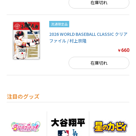
在庫切れ
流通限定品
2026 WORLD BASEBALL CLASSIC クリア
ファイル / 村上宗隆
660
￥
在庫切れ
注目のグッズ