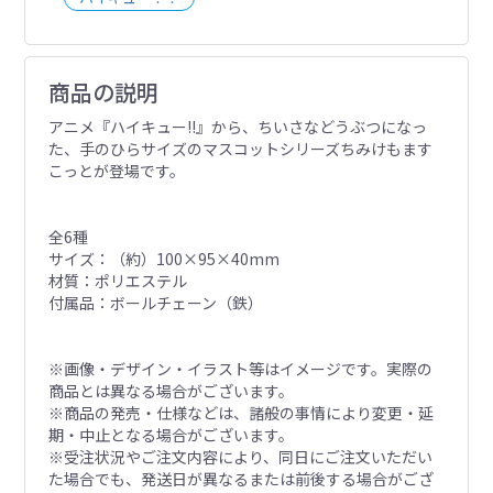
商品の説明
アニメ『ハイキュー!!』から、ちいさなどうぶつになっ
た、手のひらサイズのマスコットシリーズちみけもます
こっとが登場です。
全6種
サイズ：（約）100×95×40mm
材質：ポリエステル
付属品：ボールチェーン（鉄）
※画像・デザイン・イラスト等はイメージです。実際の
商品とは異なる場合がございます。
※商品の発売・仕様などは、諸般の事情により変更・延
期・中止となる場合がございます。
※受注状況やご注文内容により、同日にご注文いただい
た場合でも、発送日が異なるまたは前後する場合がござ