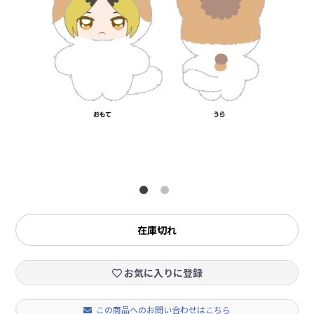
在庫切れ
お気に入りに登録
この商品へのお問い合わせはこちら