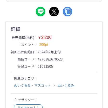
詳細
2,200
販売価格(税込)
￥
ポイント
200pt
初回出荷開始日
2024年2月上旬
商品コード
4970381670528
管理コード
01091505
関連カテゴリ
ぬいぐるみ・マスコット
ぬいぐるみ
キャラクター
ハイキュー！！