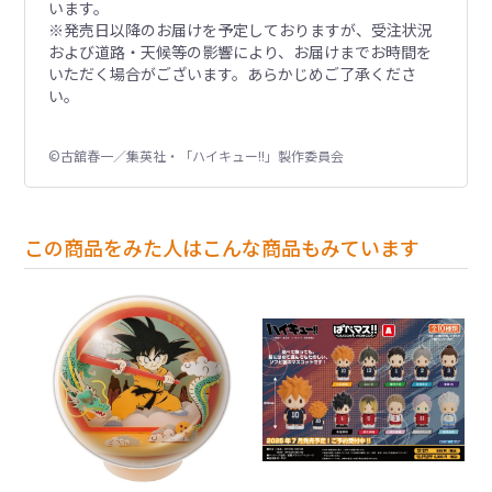
います。
※発売日以降のお届けを予定しておりますが、受注状況
および道路・天候等の影響により、お届けまでお時間を
いただく場合がございます。あらかじめご了承くださ
い。
©古舘春一／集英社・「ハイキュー!!」製作委員会
この商品をみた人はこんな商品もみています