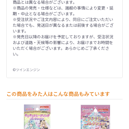
商品とは異なる場合がございます。
※商品の発売・仕様などは、諸般の事情により変更・延
期・中止となる場合がございます。
※受注状況やご注文内容により、同日にご注文いただい
た場合でも、発送日が異なるまたは前後する場合がござ
います。
※発売日以降のお届けを予定しておりますが、受注状況
および道路・天候等の影響により、お届けまでお時間を
いただく場合がございます。あらかじめご了承くださ
い。
©ツインエンジン
この商品をみた人はこんな商品もみています