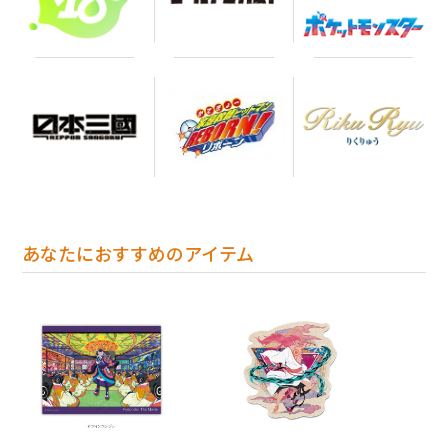
あなたにおすすめのアイテム