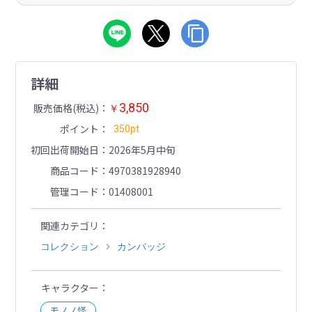
詳細
3,850
販売価格(税込)
￥
ポイント
350pt
初回出荷開始日
2026年5月中旬
商品コード
4970381928940
管理コード
01408001
関連カテゴリ
コレクション
カンバッジ
キャラクター
モノノ怪