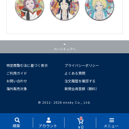
ページトップへ
特定商取引法に基づく表示
プライバシーポリシー
ご利用ガイド
よくある質問
お問い合わせ
注文履歴を確認する
海外販売対象
新規会員登録（無料）
© 2011-
2026 ensky Co., Ltd.
0
検索
アカウント
メニュー
￥0