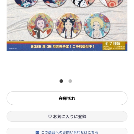
在庫切れ
お気に入りに登録
この商品へのお問い合わせはこちら