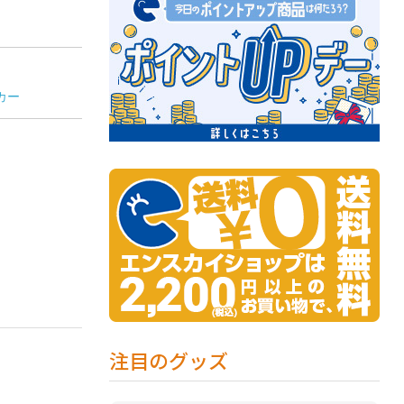
カー
注目のグッズ