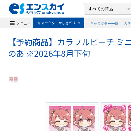
キャラクターからさがす
メニュー
キャラクター一覧
カ
【予約商品】カラフルピーチ ミニ
のあ ※2026年8月下旬