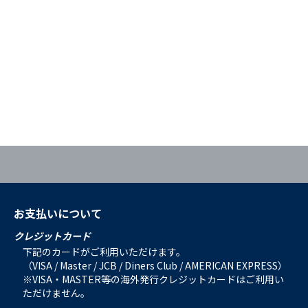
お支払いについて
クレジットカード
下記のカードがご利用いただけます。
（VISA / Master / JCB / Diners Club / AMERICAN EXPRESS）
※VISA・MASTER等の海外発行クレジットカードはご利用い
ただけません。