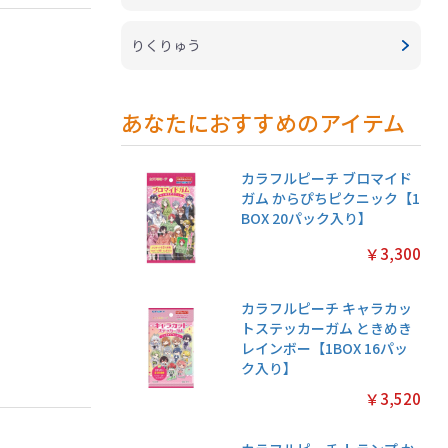
りくりゅう
あなたにおすすめのアイテム
カラフルピーチ ブロマイド
ガム からぴちピクニック【1
BOX 20パック入り】
￥3,300
カラフルピーチ キャラカッ
トステッカーガム ときめき
レインボー【1BOX 16パッ
ク入り】
￥3,520