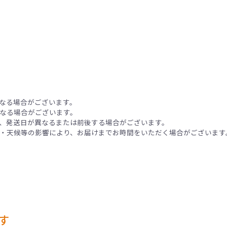
なる場合がございます。
なる場合がございます。
、発送日が異なるまたは前後する場合がございます。
・天候等の影響により、お届けまでお時間をいただく場合がございます
す