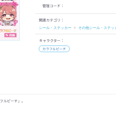
管理コード
関連カテゴリ
シール・ステッカー
その他シール・ステッ
キャラクター
カラフルピーチ
示
ラフルピーチ」。