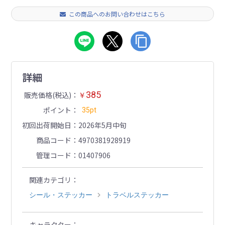
この商品へのお問い合わせはこちら
詳細
385
販売価格(税込)
￥
ポイント
35pt
初回出荷開始日
2026年5月中旬
商品コード
4970381928919
管理コード
01407906
関連カテゴリ
シール・ステッカー
トラベルステッカー
キャラクター