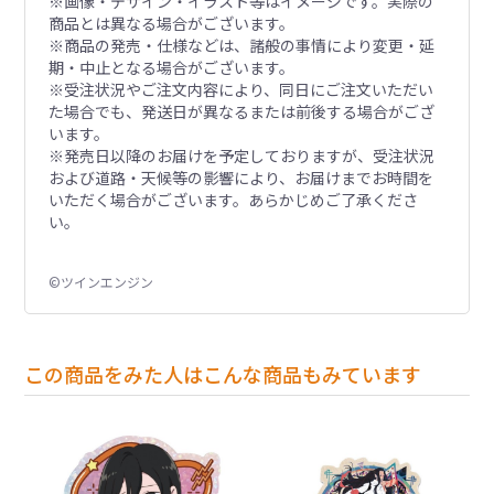
※画像・デザイン・イラスト等はイメージです。実際の
商品とは異なる場合がございます。
※商品の発売・仕様などは、諸般の事情により変更・延
期・中止となる場合がございます。
※受注状況やご注文内容により、同日にご注文いただい
た場合でも、発送日が異なるまたは前後する場合がござ
います。
※発売日以降のお届けを予定しておりますが、受注状況
および道路・天候等の影響により、お届けまでお時間を
いただく場合がございます。あらかじめご了承くださ
い。
©ツインエンジン
この商品をみた人はこんな商品もみています