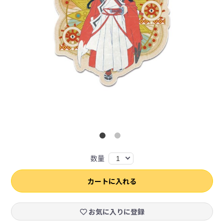
数量
1
カートに入れる
お気に入りに登録