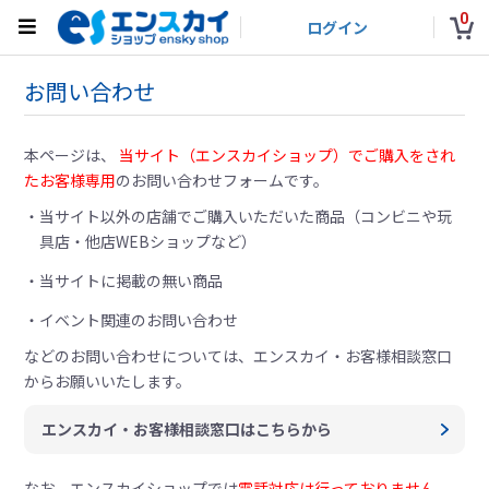
0
ログイン
お問い合わせ
本ページは、
当サイト（エンスカイショップ）でご購入をされ
たお客様専用
のお問い合わせフォームです。
当サイト以外の店舗でご購入いただいた商品（コンビニや玩
具店・他店WEBショップなど）
当サイトに掲載の無い商品
イベント関連のお問い合わせ
などのお問い合わせについては、
エンスカイ・お客様相談窓口
からお願いいたします。
エンスカイ・お客様相談窓口はこちらから
なお、エンスカイショップでは
電話対応は行っておりません。