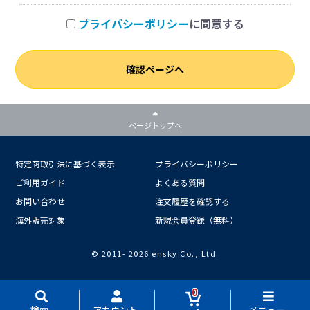
プライバシーポリシー
に同意する
確認ページへ
ページトップへ
特定商取引法に基づく表示
プライバシーポリシー
ご利用ガイド
よくある質問
お問い合わせ
注文履歴を確認する
海外販売対象
新規会員登録（無料）
© 2011-
2026 ensky Co., Ltd.
0
検索
アカウント
メニュー