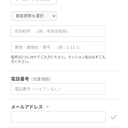
住所は2つに分けてご入力ください。マンション名は必ずご入
力ください。
電話番号
（任意項目）
メールアドレス
※