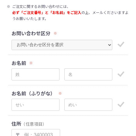
※
ご注文に関するお問い合わせには、
必ず「ご注文番号」と「お名前」をご記入
の上、メールくださいますよ
うお願いいたします。
お問い合わせ区分
※
お名前
※
お名前（ふりがな）
※
住所
（任意項目）
〒