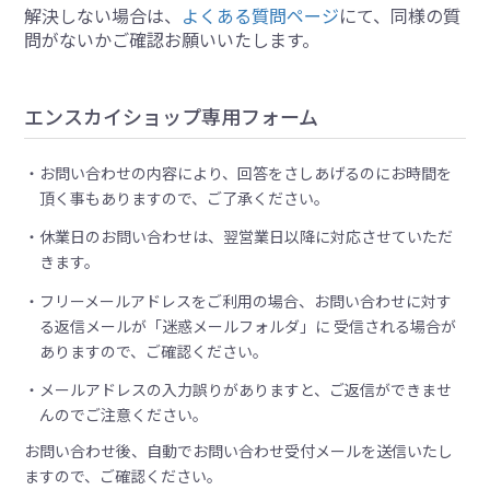
解決しない場合は、
よくある質問ページ
にて、同様の質
問がないかご確認お願いいたします。
エンスカイショップ専用フォーム
お問い合わせの内容により、回答をさしあげるのにお時間を
頂く事もありますので、ご了承ください。
休業日のお問い合わせは、翌営業日以降に対応させていただ
きます。
フリーメールアドレスをご利用の場合、お問い合わせに対す
る返信メールが「迷惑メールフォルダ」に 受信される場合が
ありますので、ご確認ください。
メールアドレスの入力誤りがありますと、ご返信ができませ
んのでご注意ください。
お問い合わせ後、自動でお問い合わせ受付メールを送信いたし
ますので、ご確認ください。