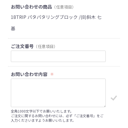
お問い合わせの商品
（任意項目）
18TRIP パタパタリングブロック /(8)斜木 七
基
ご注文番号
（任意項目）
お問い合わせ内容
※
全角1000文字以下でお願いいたします。
ご注文に関するお問い合わせには、必ず「ご注文番号」をご
入力くださいますようお願いいたします。