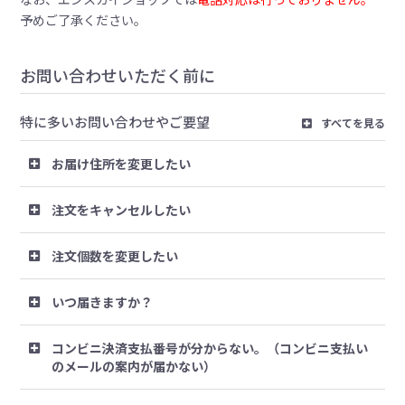
予めご了承ください。
お問い合わせいただく前に
特に多いお問い合わせやご要望
すべてを見る
お届け住所を変更したい
注文をキャンセルしたい
注文個数を変更したい
いつ届きますか？
コンビニ決済支払番号が分からない。（コンビニ支払い
のメールの案内が届かない）