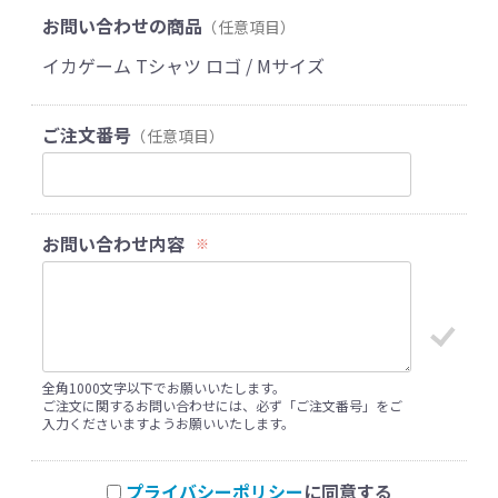
お問い合わせの商品
（任意項目）
イカゲーム Tシャツ ロゴ / Mサイズ
ご注文番号
（任意項目）
お問い合わせ内容
※
全角1000文字以下でお願いいたします。
ご注文に関するお問い合わせには、必ず「ご注文番号」をご
入力くださいますようお願いいたします。
プライバシーポリシー
に同意する