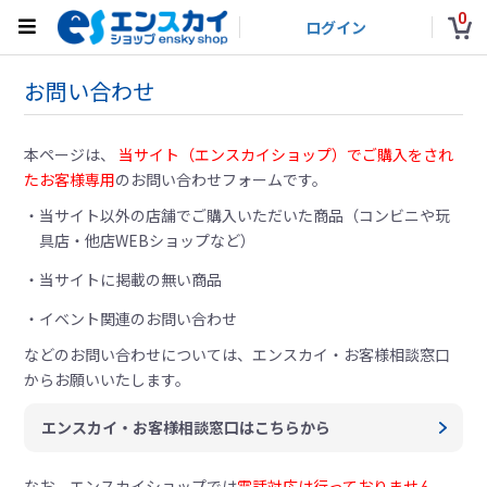
0
ログイン
お問い合わせ
本ページは、
当サイト（エンスカイショップ）でご購入をされ
たお客様専用
のお問い合わせフォームです。
当サイト以外の店舗でご購入いただいた商品（コンビニや玩
具店・他店WEBショップなど）
当サイトに掲載の無い商品
イベント関連のお問い合わせ
などのお問い合わせについては、
エンスカイ・お客様相談窓口
からお願いいたします。
エンスカイ・お客様相談窓口はこちらから
なお、エンスカイショップでは
電話対応は行っておりません。