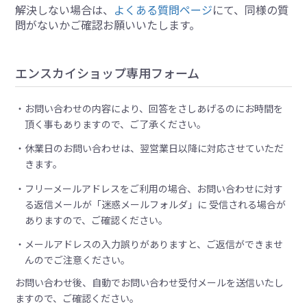
解決しない場合は、
よくある質問ページ
にて、同様の質
問がないかご確認お願いいたします。
エンスカイショップ専用フォーム
お問い合わせの内容により、回答をさしあげるのにお時間を
頂く事もありますので、ご了承ください。
休業日のお問い合わせは、翌営業日以降に対応させていただ
きます。
フリーメールアドレスをご利用の場合、お問い合わせに対す
る返信メールが「迷惑メールフォルダ」に 受信される場合が
ありますので、ご確認ください。
メールアドレスの入力誤りがありますと、ご返信ができませ
んのでご注意ください。
お問い合わせ後、自動でお問い合わせ受付メールを送信いたし
ますので、ご確認ください。