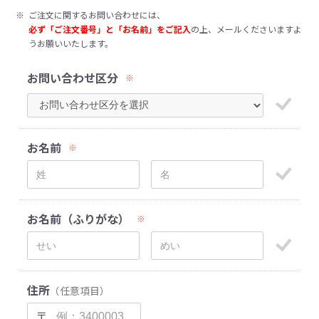
※
ご注文に関するお問い合わせには、
必ず「ご注文番号」と「お名前」をご記入
の上、メールくださいますよ
うお願いいたします。
お問い合わせ区分
※
お名前
※
お名前（ふりがな）
※
住所
（任意項目）
〒