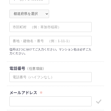
住所は2つに分けてご入力ください。マンション名は必ずご入
力ください。
電話番号
（任意項目）
メールアドレス
※