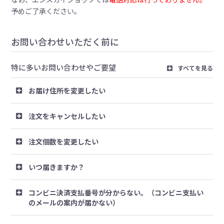
予めご了承ください。
お問い合わせいただく前に
特に多いお問い合わせやご要望
すべてを見る
お届け住所を変更したい
注文をキャンセルしたい
注文個数を変更したい
いつ届きますか？
コンビニ決済支払番号が分からない。（コンビニ支払い
のメールの案内が届かない）