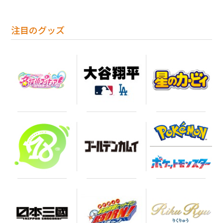
注目のグッズ