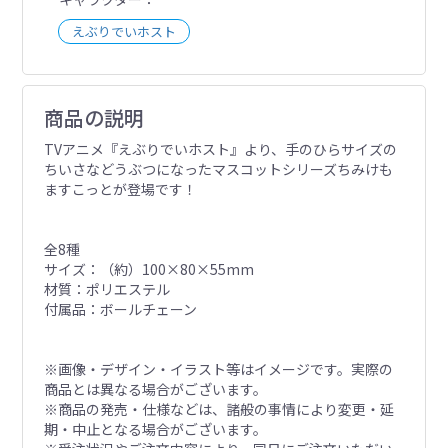
えぶりでいホスト
商品の説明
TVアニメ『えぶりでいホスト』より、手のひらサイズの
ちいさなどうぶつになったマスコットシリーズちみけも
ますこっとが登場です！
全8種
サイズ：（約）100×80×55mm
材質：ポリエステル
付属品：ボールチェーン
※画像・デザイン・イラスト等はイメージです。実際の
商品とは異なる場合がございます。
※商品の発売・仕様などは、諸般の事情により変更・延
期・中止となる場合がございます。