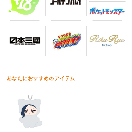
あなたにおすすめのアイテム