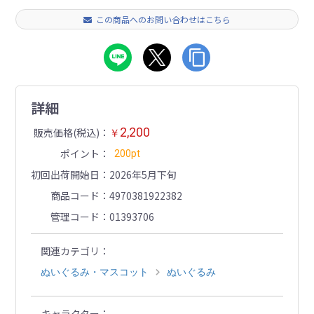
この商品へのお問い合わせはこちら
詳細
2,200
販売価格(税込)
￥
ポイント
200pt
初回出荷開始日
2026年5月下旬
商品コード
4970381922382
管理コード
01393706
関連カテゴリ
ぬいぐるみ・マスコット
ぬいぐるみ
キャラクター