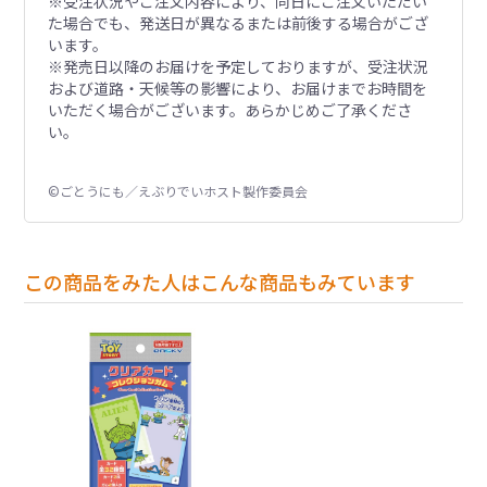
※受注状況やご注文内容により、同日にご注文いただい
た場合でも、発送日が異なるまたは前後する場合がござ
います。
※発売日以降のお届けを予定しておりますが、受注状況
および道路・天候等の影響により、お届けまでお時間を
いただく場合がございます。あらかじめご了承くださ
い。
©ごとうにも／えぶりでいホスト製作委員会
この商品をみた人はこんな商品もみています