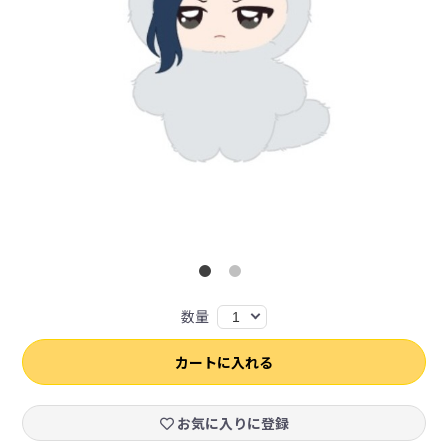
数量
1
カートに入れる
お気に入りに登録