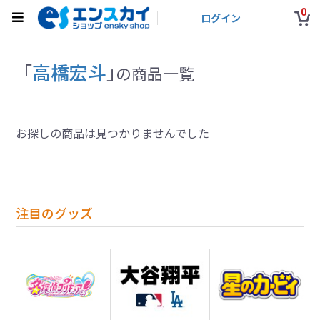
0
ログイン
「
高橋宏斗
」
の商品一覧
お探しの商品は見つかりませんでした
注目のグッズ