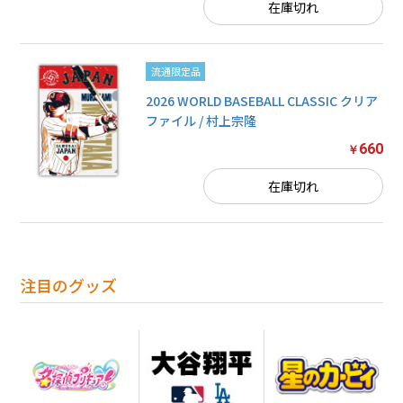
在庫切れ
流通限定品
2026 WORLD BASEBALL CLASSIC クリア
ファイル / 村上宗隆
660
￥
在庫切れ
注目のグッズ