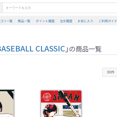
テゴリ一覧
商品一覧
ポイント履歴
注文履歴
お気に入り
ご利用ガイ
ASEBALL CLASSIC
」
の商品一覧