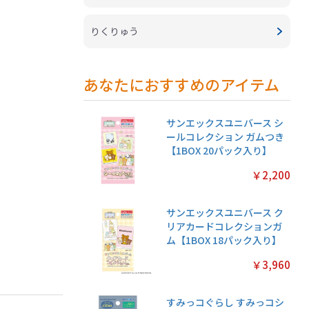
りくりゅう
あなたにおすすめのアイテム
サンエックスユニバース シ
ールコレクション ガムつき
【1BOX 20パック入り】
￥2,200
サンエックスユニバース ク
リアカードコレクションガ
ム【1BOX 18パック入り】
￥3,960
すみっコぐらし すみっコシ