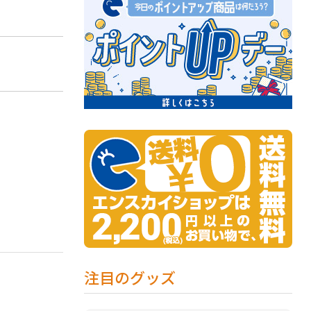
注目のグッズ