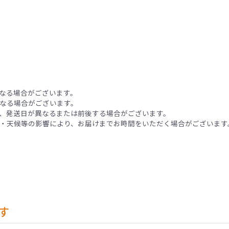
なる場合がございます。
なる場合がございます。
、発送日が異なるまたは前後する場合がございます。
・天候等の影響により、お届けまでお時間をいただく場合がございます
す