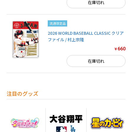
在庫切れ
流通限定品
2026 WORLD BASEBALL CLASSIC クリア
ファイル / 村上宗隆
660
￥
在庫切れ
注目のグッズ