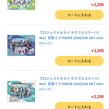
2,200
￥
カートへ進む
数量
カートに入れる
プロジェクトセカイ カラフルステージ!
feat. 初音ミク PAPER SHADOW ART mini
(ペーパ
…
2,200
￥
数量
カートに入れる
プロジェクトセカイ カラフルステージ!
feat. 初音ミク PAPER SHADOW ART mini
(ペーパ
…
2,200
￥
数量
カートに入れる