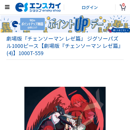
0
ログイン
劇場版『チェンソーマン レゼ篇』 ジグソーパズ
ル1000ピース【劇場版『チェンソーマン レゼ篇』
(4)】1000T-559