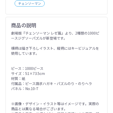
チェンソーマン
商品の説明
劇場版『チェンソーマン レゼ篇』より、2種類の1000ピ
ースジグソーパズルが新登場です。
横柄は描き下ろしイラスト、縦柄にはキービジュアルを
使用しています。
ピース：1000ピース
サイズ：51×73.5cm
材質：紙
付属品：ピース請求ハガキ・パズルのり・のりヘラ
パネル：No.10-T
※画像・デザイン・イラスト等はイメージです。実際の
商品とは異なる場合がございます。