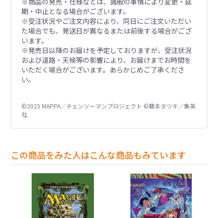
※商品の発売・仕様などは、諸般の事情により変更・延
期・中止となる場合がございます。
※受注状況やご注文内容により、同日にご注文いただい
た場合でも、発送日が異なるまたは前後する場合がござ
います。
※発売日以降のお届けを予定しておりますが、受注状況
および道路・天候等の影響により、お届けまでお時間を
いただく場合がございます。あらかじめご了承くださ
い。
©2025 MAPPA／チェンソーマンプロジェクト ©藤本タツキ／集英
社
この商品をみた人はこんな商品もみています