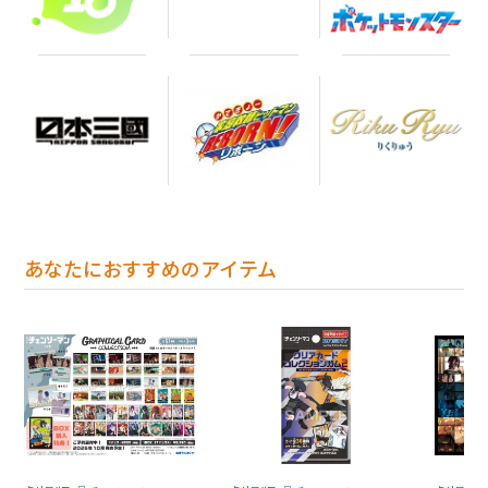
あなたにおすすめのアイテム