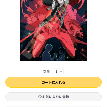
数量
1
カートに入れる
お気に入りに登録