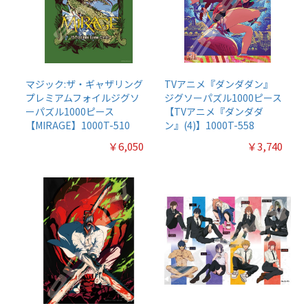
マジック:ザ・ギャザリング
TVアニメ『ダンダダン』
プレミアムフォイルジグソ
ジグソーパズル1000ピース
ーパズル1000ピース
【TVアニメ『ダンダダ
【MIRAGE】1000T-510
ン』(4)】1000T-558
￥6,050
￥3,740