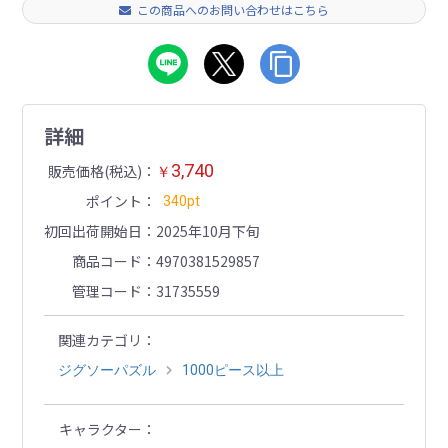
この商品へのお問い合わせはこちら
詳細
3,740
販売価格(税込)
￥
ポイント
340pt
初回出荷開始日
2025年10月下旬
商品コード
4970381529857
管理コード
31735559
関連カテゴリ
ジグソーパズル
1000ピース以上
キャラクター