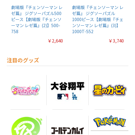
劇場版『チェンソーマン レ
劇場版『チェンソーマン レ
ゼ篇』 ジグソーパズル500
ゼ篇』 ジグソーパズル
ピース【劇場版『チェンソ
1000ピース【劇場版『チェ
ーマン レゼ篇』(2)】500-
ンソーマン レゼ篇』(3)】
758
1000T-552
￥2,640
￥3,740
注目のグッズ