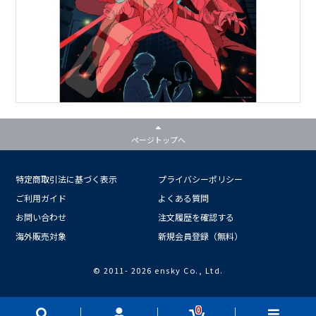
ページトップへ
特定商取引法に基づく表示
プライバシーポリシー
ご利用ガイド
よくある質問
お問い合わせ
注文履歴を確認する
海外販売対象
新規会員登録（無料）
© 2011-
2026 ensky Co., Ltd.
0